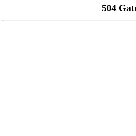
504 Gat